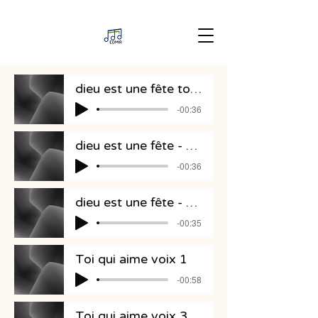
dieu est une fête tout
-00:36
dieu est une fête - Partie 1
-00:36
dieu est une fête - Partie 3
-00:35
Toi qui aime voix 1
-00:58
Toi qui aime voix 3