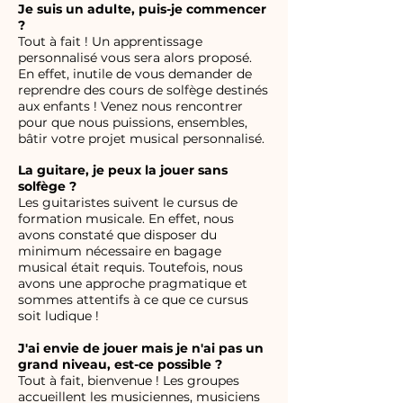
Je suis un adulte, puis-je commencer
?
Tout à fait ! Un apprentissage
personnalisé vous sera alors proposé.
En effet, inutile de vous demander de
reprendre des cours de solfège destinés
aux enfants ! Venez nous rencontrer
pour que nous puissions, ensembles,
bâtir votre projet musical personnalisé.
La guitare, je peux la jouer sans
solfège ?
Les guitaristes suivent le cursus de
formation musicale. En effet, nous
avons constaté que disposer du
minimum nécessaire en bagage
musical était requis. Toutefois, nous
avons une approche pragmatique et
sommes attentifs à ce que ce cursus
soit ludique !
J'ai envie de jouer mais je n'ai pas un
grand niveau, est-ce possible ?
Tout à fait, bienvenue ! Les groupes
accueillent les musiciennes, musiciens