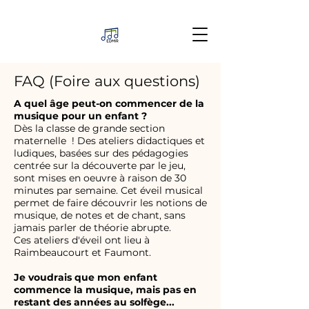
FAQ (Foire aux questions)
A quel âge peut-on commencer de la
musique pour un enfant ?
Dès la classe de grande section
maternelle ! Des ateliers didactiques et
ludiques, basées sur des pédagogies
centrée sur la découverte par le jeu,
sont mises en oeuvre à raison de 30
minutes par semaine. Cet éveil musical
permet de faire découvrir les notions de
musique, de notes et de chant, sans
jamais parler de théorie abrupte.
Ces ateliers d'éveil ont lieu à
Raimbeaucourt et Faumont.
Je voudrais que mon enfant
commence la musique, mais pas en
restant des années au solfège...